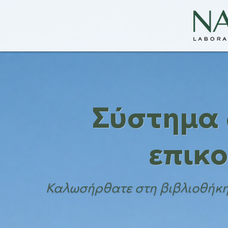
Σύστημα 
επικ
Καλωσήρθατε στη βιβλιοθήκη υ